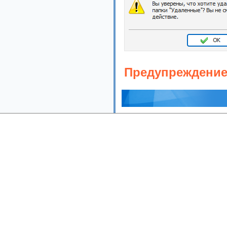
Предупреждение