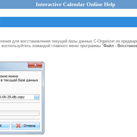
Interactive Calendar Online Help
ления для восстановления текущей базы данных C-Organizer из предвар
 воспользуйтесь командой главного меню программы "
Файл - Восстано