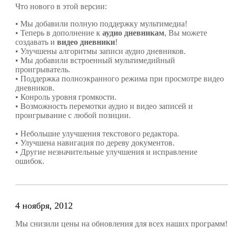
Что нового в этой версии:
• Мы добавили полную поддержку мультимедиа!
• Теперь в дополнение к
аудио дневникам
, Вы можете
создавать и
видео дневники
!
• Улучшены алгоритмы записи аудио дневников.
• Мы добавили встроенный мультимедийный
проигрыватель.
• Поддержка полноэкранного режима при просмотре видео
дневников.
• Конроль уровня громкости.
• Возможность перемотки аудио и видео записей и
проигрывание с любой позиции.
• Небольшие улучшения текстового редактора.
• Улучшена навигация по дереву документов.
• Другие незначительные улучшения и исправление
ошибок.
4 ноября, 2012
Мы снизили цены на обновления для всех наших программ!