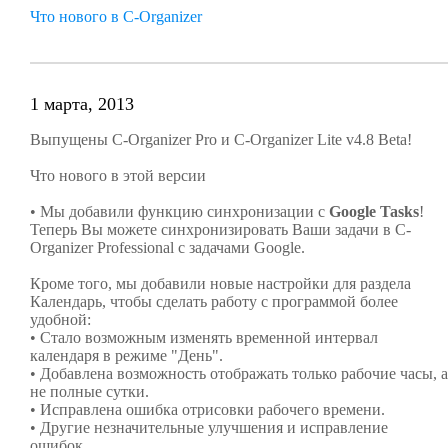
Что нового в C-Organizer
1 марта, 2013
Выпущены C-Organizer Pro и C-Organizer Lite v4.8 Beta!
Что нового в этой версии
• Мы добавили функцию синхронизации с
Google Tasks
!
Теперь Вы можете синхронизировать Ваши задачи в C-
Organizer Professional с задачами Google.
Кроме того, мы добавили новые настройки для раздела
Календарь, чтобы сделать работу с программой более
удобной:
• Стало возможным изменять временной интервал
календаря в режиме "День".
• Добавлена возможность отображать только рабочие часы, а
не полные сутки.
• Исправлена ошибка отрисовки рабочего времени.
• Другие незначительные улучшения и исправление
ошибок.