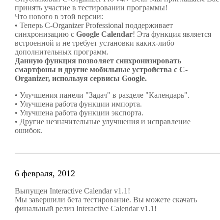
принять участие в тестировании программы!
Что нового в этой версии:
• Теперь C-Organizer Professional поддерживает
синхронизацию с
Google Calendar
! Эта функция является
встроенной и не требует установки каких-либо
дополнительных программ.
Данную функция позволяет синхронизировать
смартфоны и другие мобильные устройства с C-
Organizer, используя сервисы Google.
• Улучшения панели "Задач" в разделе "Календарь".
• Улучшена работа функции импорта.
• Улучшена работа функции экспорта.
• Другие незначительные улучшения и исправление
ошибок.
6 февраля, 2012
Выпущен Interactive Calendar v1.1!
Мы завершили бета тестирование. Вы можете скачать
финальный релиз Interactive Calendar v1.1!