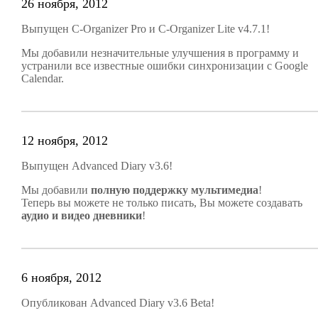
26 ноября, 2012
Выпущен C-Organizer Pro и C-Organizer Lite v4.7.1!
Мы добавили незначительные улучшения в программу и
устранили все известные ошибки синхронизации с Google
Calendar.
12 ноября, 2012
Выпущен Advanced Diary v3.6!
Мы добавили
полную поддержку мультимедиа
!
Теперь вы можете не только писать, Вы можете создавать
аудио и видео дневники
!
6 ноября, 2012
Опубликован Advanced Diary v3.6 Beta!