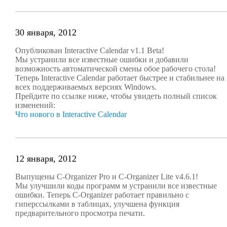
30 января, 2012
Опубликован Interactive Calendar v1.1 Beta!
Мы устранили все известные ошибки и добавили
возможность автоматической смены обое рабочего стола!
Теперь Interactive Calendar работает быстрее и стабильнее на
всех поддерживаемых версиях Windows.
Прейдите по ссылке ниже, чтобы увидеть полный список
изменений:
Что нового в Interactive Calendar
12 января, 2012
Выпущены C-Organizer Pro и C-Organizer Lite v4.6.1!
Мы улучшили коды программ м устранили все известные
ошибки. Теперь C-Organizer работает правильно с
гиперссылками в таблицах, улучшена функция
предварительного просмотра печати.