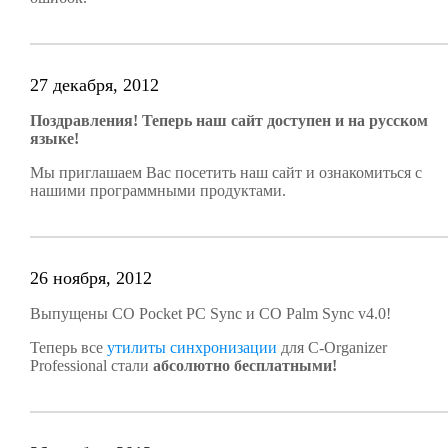
27 декабря, 2012
Поздравления! Теперь наш сайт доступен и на русском
языке!
Мы приглашаем Вас посетить наш сайт и ознакомиться с
нашими программными продуктами.
26 ноября, 2012
Выпущены CO Pocket PC Sync и CO Palm Sync v4.0!
Теперь все
утилиты синхронизации
для C-Organizer
Professional стали
абсолютно бесплатными!