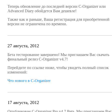
Теперь обновление до последней версии C-Organizer или
Advanced Diary обойдется Вам дешевле!
Также как и раньше, Ваша регистрация для приобретенной
версии не ограничена по времени.
27 августа, 2012
Бета тестирование завершено! Мы приглашаем Вас скачать
финальный релиз C-Organizer v4.7!
Перейдите по ссылке ниже, чтобы увидеть полный список
изменений:
Что нового в C-Organizer
17 августа, 2012
Опубликован C-Organizer Pro v4.7 Beta. Мы приглашаем Вас