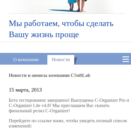
Мы работаем, чтобы сделать
Вашу жизнь проще
О компании
Новости
Новости и анонсы компании CSoftLab
15 марта, 2013
Бета тестирование завершено! Выпущены C-Organizer Pro и
C-Organizer Lite v4.8! Мы приглашаем Вас скачать
финальный релиз C-Organizer!
Перейдите по ссылке ниже, чтобы увидеть полный список
изменений: