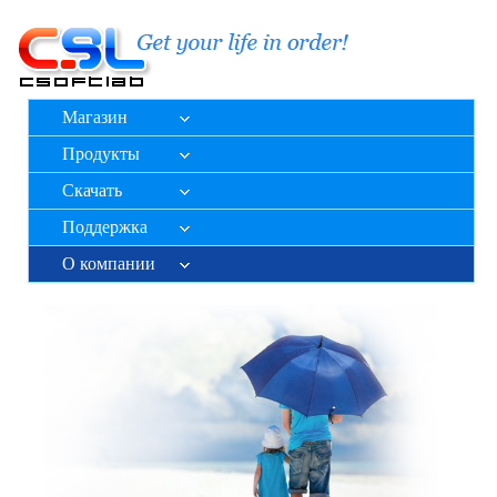
Магазин
Продукты
Скачать
Поддержка
О компании