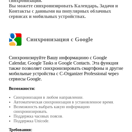
синхронизации.
Вы можете синхронизировать Календарь, Задачи и
Контакты с данными на популярных облачных
сервисах и мобильных устройствах.
Cинхронизация с Google
Синхронизируйте Вашу информациию с Google
Calendar, Google Tasks и Google Contacts. Эта функция
также позволяет синхронизировать смартфоны и другие
мобильные устройства с C-Organizer Professional через
сервисы Google.
Возможности:
Синхронизация в любом направлении.
Автоматическая синхронизация в установленное время.
Возможность выбрать какую информацию
синхронизировать.
Поддержка часовых поясов.
Поддержка Unicode.
Требования: