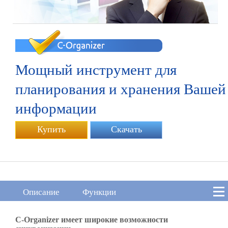
Мощный инструмент для
планирования и хранения Вашей
информации
Купить
Скачать
Описание
Функции
C-Organizer имеет широкие возможности