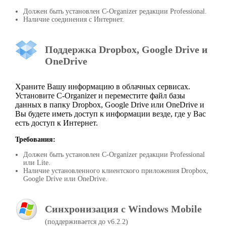
Должен быть установлен C-Organizer редакции Professional.
Наличие соединения с Интернет.
Поддержка Dropbox, Google Drive и
OneDrive
Храните Вашу информацию в облачных сервисах.
Установите C-Organizer и переместите файл базы
данных в папку Dropbox, Google Drive или OneDrive и
Вы будете иметь доступ к информации везде, где у Вас
есть доступ к Интернет.
Требования:
Должен быть установлен C-Organizer редакции Professional
или Lite.
Наличие установленного клиентского приложения Dropbox,
Google Drive или OneDrive.
Синхронизация с Windows Mobile
(поддерживается до v6.2.2)