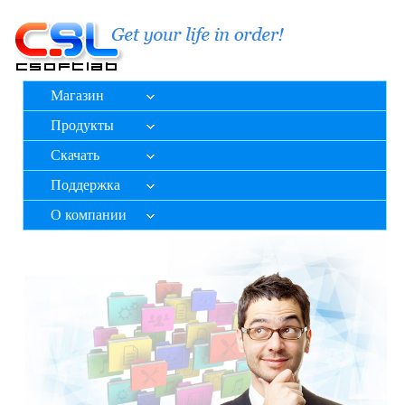
Магазин
Продукты
Скачать
Поддержка
О компании